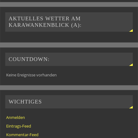
AKTUELLES WETTER AM
KARAWANKENBLICK (A):
COUNTDOWN:
Keine Ereignisse vorhanden
WICHTIGES
Anmelden
Eintrags-Feed
Kommentar-Feed