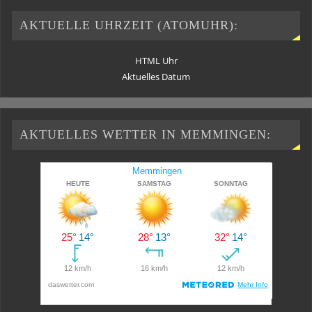
AKTUELLE UHRZEIT (ATOMUHR):
HTML Uhr
Aktuelles Datum
AKTUELLES WETTER IN MEMMINGEN: