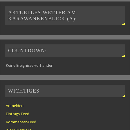
AKTUELLES WETTER AM
KARAWANKENBLICK (A):
COUNTDOWN:
Keine Ereignisse vorhanden
WICHTIGES
Anmelden
Eintrags-Feed
Kommentar-Feed