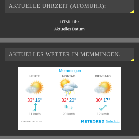
AKTUELLE UHRZEIT (ATOMUHR):
HTML Uhr
Aktuelles Datum
AKTUELLES WETTER IN MEMMINGEN: