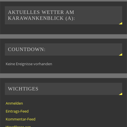
AKTUELLES WETTER AM
KARAWANKENBLICK (A):
COUNTDOWN:
Keine Ereignisse vorhanden
WICHTIGES
Anmelden
Eintrags-Feed
Kommentar-Feed