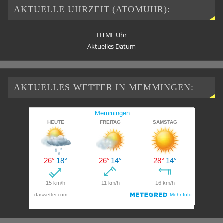
AKTUELLE UHRZEIT (ATOMUHR):
HTML Uhr
Aktuelles Datum
AKTUELLES WETTER IN MEMMINGEN: