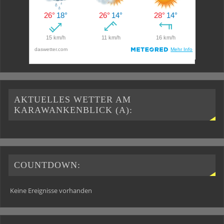
AKTUELLES WETTER AM
KARAWANKENBLICK (A):
COUNTDOWN:
Keine Ereignisse vorhanden