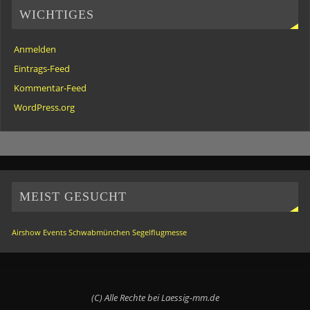
WICHTIGES
Anmelden
Eintrags-Feed
Kommentar-Feed
WordPress.org
MEIST GESUCHT
Airshow
Events
Schwabmünchen
Segelflugmesse
(C) Alle Rechte bei Laessig-mm.de