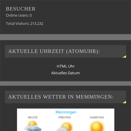
BESUCHER
Online Users:
0
Total Visitors:
213.232
AKTUELLE UHRZEIT (ATOMUHR):
HTML Uhr
Aktuelles Datum
AKTUELLES WETTER IN MEMMINGEN: