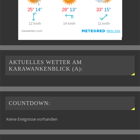
AKTUELLES WETTER AM
KARAWANKENBLICK (A):
COUNTDOWN:
Keine Ereignisse vorhanden