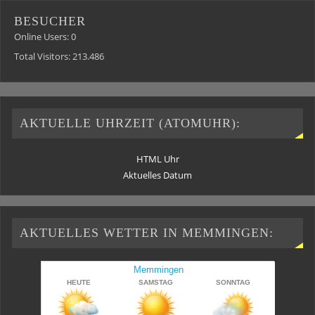
BESUCHER
Online Users:
0
Total Visitors:
213.486
AKTUELLE UHRZEIT (ATOMUHR):
HTML Uhr
Aktuelles Datum
AKTUELLES WETTER IN MEMMINGEN: