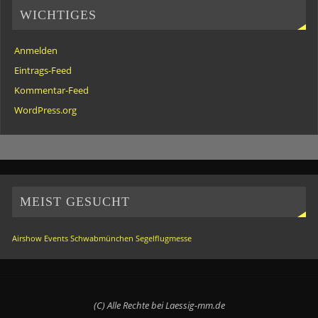
WICHTIGES
Anmelden
Eintrags-Feed
Kommentar-Feed
WordPress.org
MEIST GESUCHT
Airshow
Events
Schwabmünchen
Segelflugmesse
(C) Alle Rechte bei Laessig-mm.de