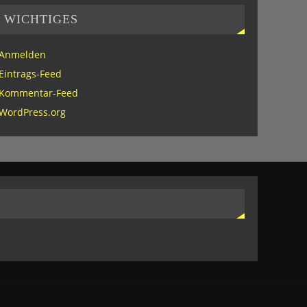
WICHTIGES
Anmelden
Eintrags-Feed
Kommentar-Feed
WordPress.org