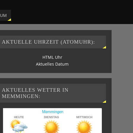
SUM
AKTUELLE UHRZEIT (ATOMUHR):
HTML Uhr
Aktuelles Datum
AKTUELLES WETTER IN
MEMMINGEN: