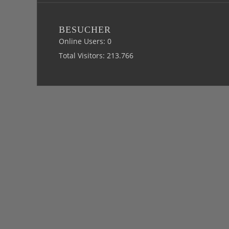
BESUCHER
Online Users:
0
Total Visitors:
213.766