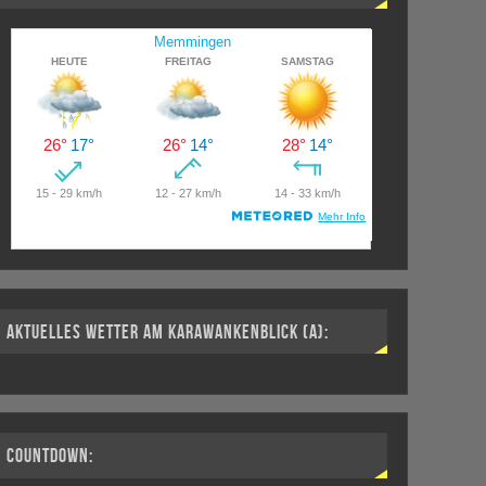
AKTUELLES WETTER AM KARAWANKENBLICK (A):
COUNTDOWN: