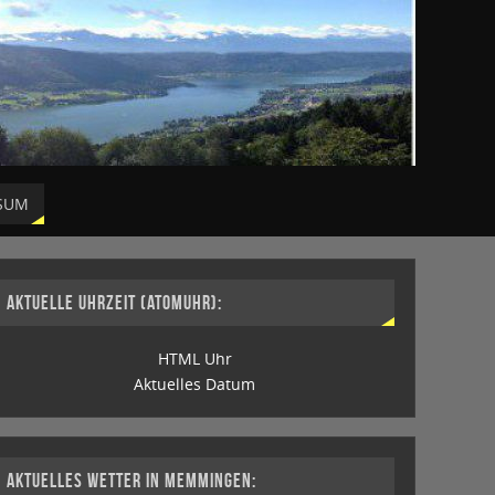
SUM
AKTUELLE UHRZEIT (ATOMUHR):
HTML Uhr
Aktuelles Datum
AKTUELLES WETTER IN MEMMINGEN: