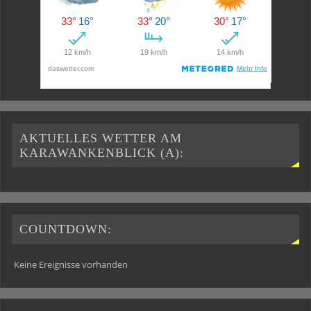
AKTUELLES WETTER AM
KARAWANKENBLICK (A):
COUNTDOWN:
Keine Ereignisse vorhanden