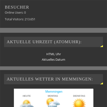
BESUCHER
Online Users:
0
Total Visitors:
213.651
AKTUELLE UHRZEIT (ATOMUHR):
HTML Uhr
Aktuelles Datum
AKTUELLES WETTER IN MEMMINGEN: