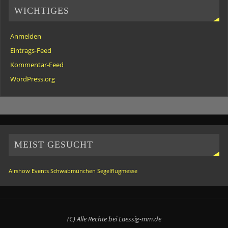
WICHTIGES
Anmelden
Eintrags-Feed
Kommentar-Feed
WordPress.org
MEIST GESUCHT
Airshow
Events
Schwabmünchen
Segelflugmesse
(C) Alle Rechte bei Laessig-mm.de