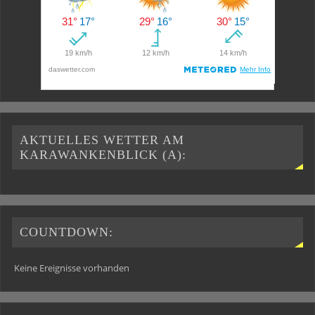
AKTUELLES WETTER AM
KARAWANKENBLICK (A):
COUNTDOWN:
Keine Ereignisse vorhanden