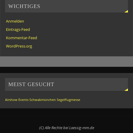
WICHTIGES
Anmelden
Eintrags-Feed
Kommentar-Feed
WordPress.org
MEIST GESUCHT
Airshow
Events
Schwabmünchen
Segelflugmesse
(C) Alle Rechte bei Laessig-mm.de