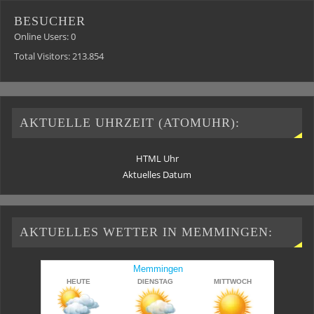
BESUCHER
Online Users:
0
Total Visitors:
213.854
AKTUELLE UHRZEIT (ATOMUHR):
HTML Uhr
Aktuelles Datum
AKTUELLES WETTER IN MEMMINGEN: