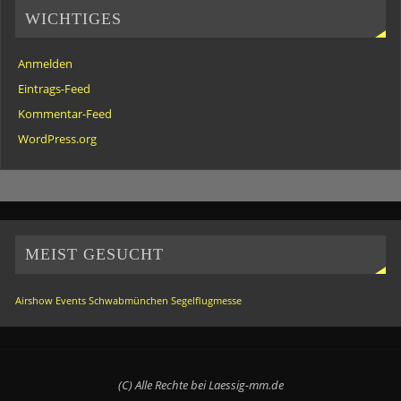
WICHTIGES
Anmelden
Eintrags-Feed
Kommentar-Feed
WordPress.org
MEIST GESUCHT
Airshow
Events
Schwabmünchen
Segelflugmesse
(C) Alle Rechte bei Laessig-mm.de