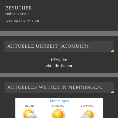
BESUCHER
Online Users:
0
Total Visitors:
213.508
AKTUELLE UHRZEIT (ATOMUHR):
HTML Uhr
Aktuelles Datum
AKTUELLES WETTER IN MEMMINGEN: