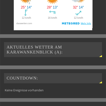
AKTUELLES WETTER AM
KARAWANKENBLICK (A):
COUNTDOWN:
Keine Ereignisse vorhanden