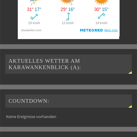
AKTUELLES WETTER AM
KARAWANKENBLICK (A):
COUNTDOWN:
Keine Ereignisse vorhanden