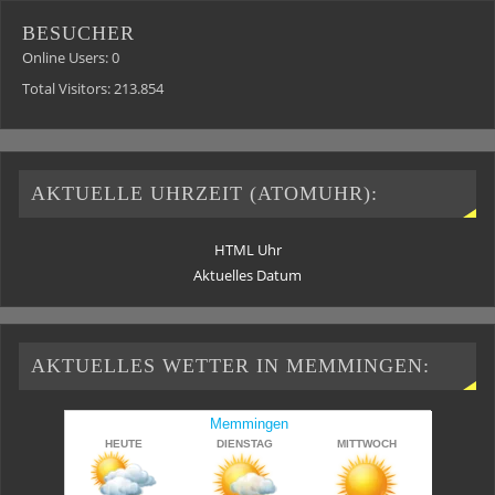
BESUCHER
Online Users:
0
Total Visitors:
213.854
AKTUELLE UHRZEIT (ATOMUHR):
HTML Uhr
Aktuelles Datum
AKTUELLES WETTER IN MEMMINGEN: