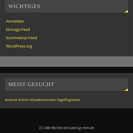
WICHTIGES
Anmelden
Eintrags-Feed
Kommentar-Feed
WordPress.org
MEIST GESUCHT
Airshow
Events
Schwabmünchen
Segelflugmesse
(C) Alle Rechte bei Laessig-mm.de