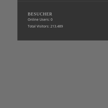
BESUCHER
Online Users:
0
Total Visitors:
213.489