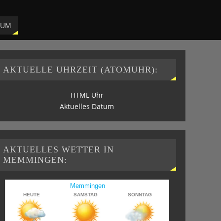
SUM
AKTUELLE UHRZEIT (ATOMUHR):
HTML Uhr
Aktuelles Datum
AKTUELLES WETTER IN
MEMMINGEN: