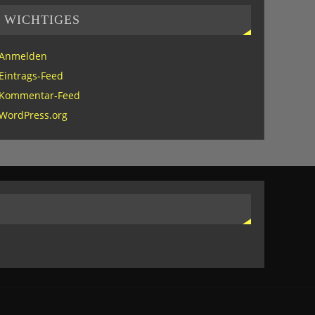
WICHTIGES
Anmelden
Eintrags-Feed
Kommentar-Feed
WordPress.org