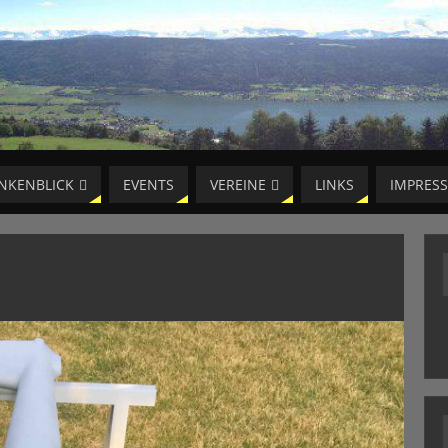
NKENBLICK
EVENTS
VEREINE
LINKS
IMPRES