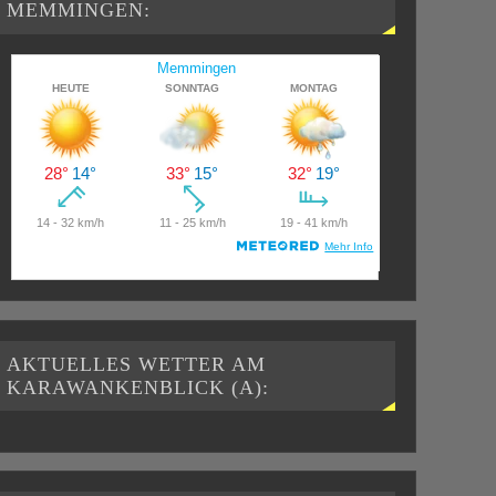
MEMMINGEN:
AKTUELLES WETTER AM
KARAWANKENBLICK (A):