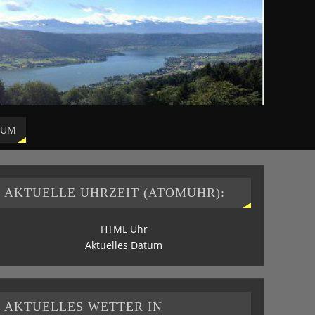
SUM
AKTUELLE UHRZEIT (ATOMUHR):
HTML Uhr
Aktuelles Datum
AKTUELLES WETTER IN