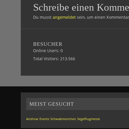
Schreibe einen Komme
Du musst
angemeldet
sein, um einen Kommentar
BESUCHER
Online Users:
0
Total Visitors:
213.566
MEIST GESUCHT
Airshow
Events
Schwabmünchen
Segelflugmesse