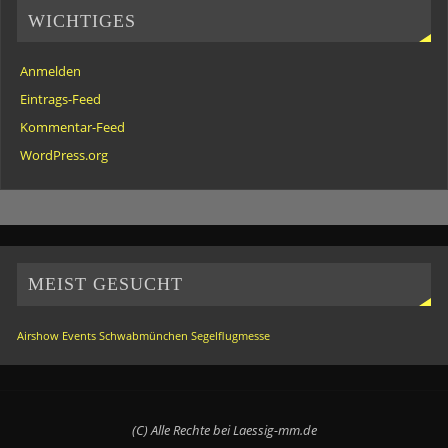
WICHTIGES
Anmelden
Eintrags-Feed
Kommentar-Feed
WordPress.org
MEIST GESUCHT
Airshow
Events
Schwabmünchen
Segelflugmesse
(C) Alle Rechte bei Laessig-mm.de