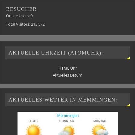
BESUCHER
Online Users:
0
Total Visitors:
213.572
AKTUELLE UHRZEIT (ATOMUHR):
HTML Uhr
Aktuelles Datum
AKTUELLES WETTER IN MEMMINGEN: