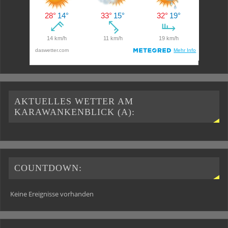
AKTUELLES WETTER AM
KARAWANKENBLICK (A):
COUNTDOWN:
Keine Ereignisse vorhanden