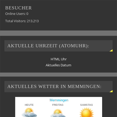
BESUCHER
Online Users:
0
Total Visitors:
213.213
AKTUELLE UHRZEIT (ATOMUHR):
HTML Uhr
Aktuelles Datum
AKTUELLES WETTER IN MEMMINGEN: