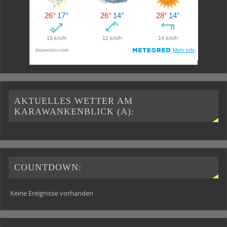
AKTUELLES WETTER AM
KARAWANKENBLICK (A):
COUNTDOWN:
Keine Ereignisse vorhanden