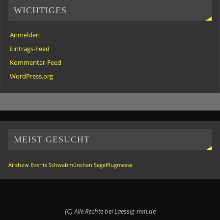
WICHTIGES
Anmelden
Eintrags-Feed
Kommentar-Feed
WordPress.org
MEIST GESUCHT
Airshow
Events
Schwabmünchen
Segelflugmesse
(C) Alle Rechte bei Laessig-mm.de