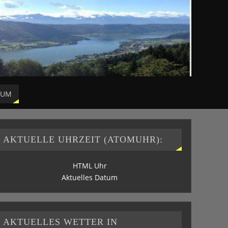
SUM
AKTUELLE UHRZEIT (ATOMUHR):
HTML Uhr
Aktuelles Datum
AKTUELLES WETTER IN