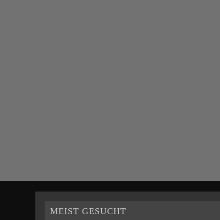
MEIST GESUCHT