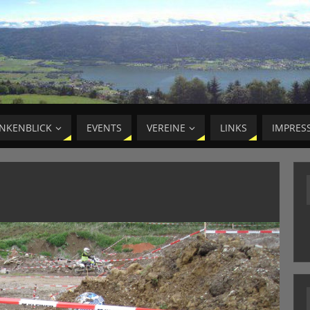
NKENBLICK
EVENTS
VEREINE
LINKS
IMPRES