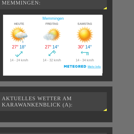
MEMMINGEN:
AKTUELLES WETTER AM
KARAWANKENBLICK (A):