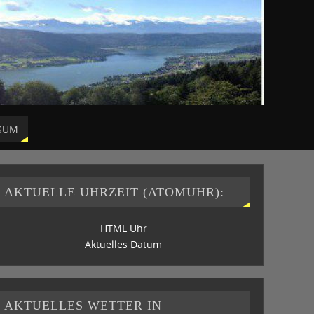
SUM
AKTUELLE UHRZEIT (ATOMUHR):
HTML Uhr
Aktuelles Datum
AKTUELLES WETTER IN