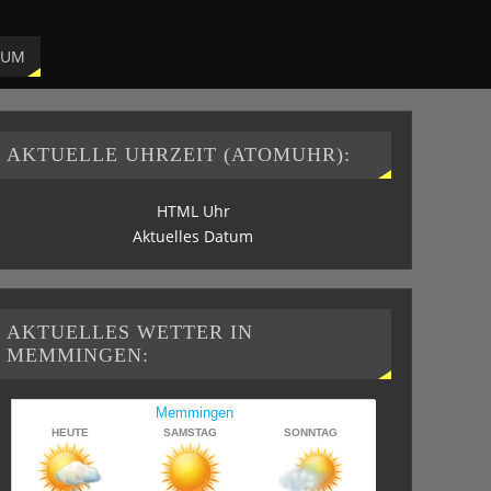
SUM
AKTUELLE UHRZEIT (ATOMUHR):
HTML Uhr
Aktuelles Datum
AKTUELLES WETTER IN
MEMMINGEN: