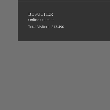
BESUCHER
Online Users:
0
Total Visitors:
213.490