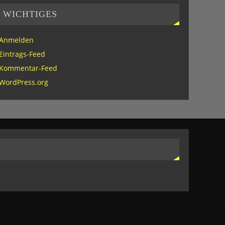
WICHTIGES
Anmelden
Eintrags-Feed
Kommentar-Feed
WordPress.org