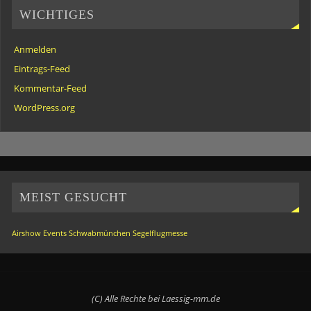
WICHTIGES
Anmelden
Eintrags-Feed
Kommentar-Feed
WordPress.org
MEIST GESUCHT
Airshow
Events
Schwabmünchen
Segelflugmesse
(C) Alle Rechte bei Laessig-mm.de