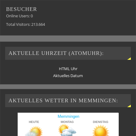
BESUCHER
Online Users:
0
Total Visitors:
213.664
AKTUELLE UHRZEIT (ATOMUHR):
HTML Uhr
Aktuelles Datum
AKTUELLES WETTER IN MEMMINGEN: