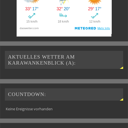
AKTUELLES WETTER AM
KARAWANKENBLICK (A):
COUNTDOWN:
Keine Ereignisse vorhanden