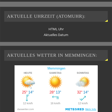
AKTUELLE UHRZEIT (ATOMUHR):
HTML Uhr
Aktuelles Datum
AKTUELLES WETTER IN MEMMINGEN: