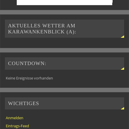
AKTUELLES WETTER AM
KARAWANKENBLICK (A):
COUNTDOWN:
Keine Ereignisse vorhanden
WICHTIGES
Anmelden
Eintrags-Feed