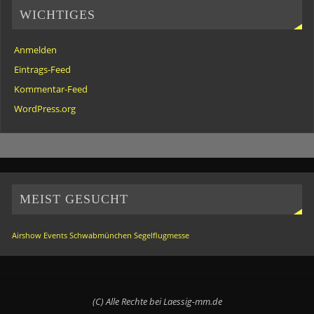
WICHTIGES
Anmelden
Eintrags-Feed
Kommentar-Feed
WordPress.org
MEIST GESUCHT
Airshow
Events
Schwabmünchen
Segelflugmesse
(C) Alle Rechte bei Laessig-mm.de