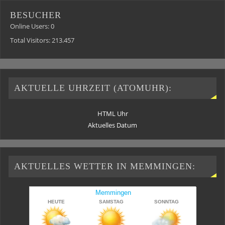
BESUCHER
Online Users:
0
Total Visitors:
213.457
AKTUELLE UHRZEIT (ATOMUHR):
HTML Uhr
Aktuelles Datum
AKTUELLES WETTER IN MEMMINGEN: