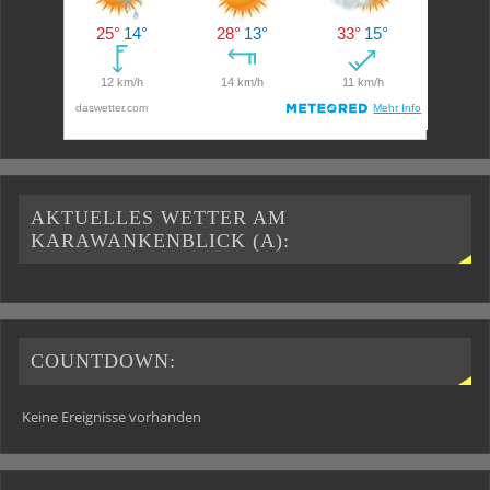
AKTUELLES WETTER AM
KARAWANKENBLICK (A):
COUNTDOWN:
Keine Ereignisse vorhanden