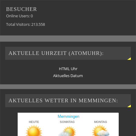
BESUCHER
Online Users:
0
Total Visitors:
213.558
AKTUELLE UHRZEIT (ATOMUHR):
HTML Uhr
Aktuelles Datum
AKTUELLES WETTER IN MEMMINGEN: