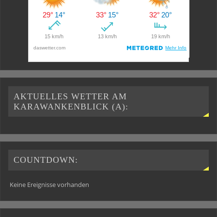
AKTUELLES WETTER AM
KARAWANKENBLICK (A):
COUNTDOWN:
Keine Ereignisse vorhanden