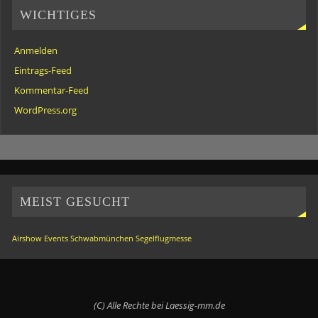
WICHTIGES
Anmelden
Eintrags-Feed
Kommentar-Feed
WordPress.org
MEIST GESUCHT
Airshow
Events
Schwabmünchen
Segelflugmesse
(C) Alle Rechte bei Laessig-mm.de