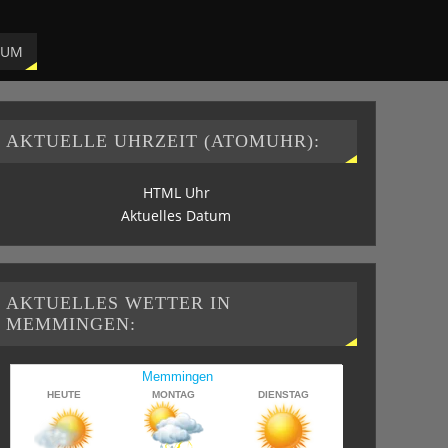
SUM
AKTUELLE UHRZEIT (ATOMUHR):
HTML Uhr
Aktuelles Datum
AKTUELLES WETTER IN
MEMMINGEN: