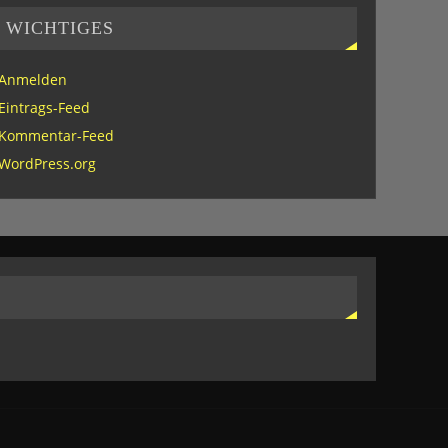
WICHTIGES
Anmelden
Eintrags-Feed
Kommentar-Feed
WordPress.org