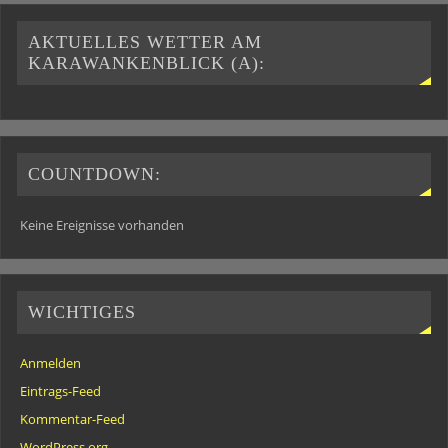
AKTUELLES WETTER AM
KARAWANKENBLICK (A):
COUNTDOWN:
Keine Ereignisse vorhanden
WICHTIGES
Anmelden
Eintrags-Feed
Kommentar-Feed
WordPress.org