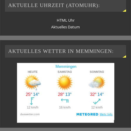
AKTUELLE UHRZEIT (ATOMUHR):
HTML Uhr
Aktuelles Datum
AKTUELLES WETTER IN MEMMINGEN: