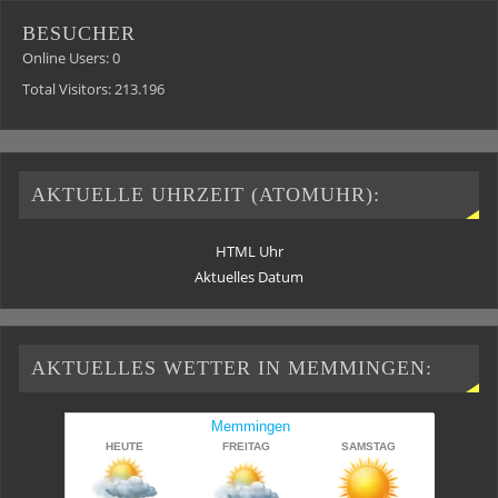
BESUCHER
Online Users:
0
Total Visitors:
213.196
AKTUELLE UHRZEIT (ATOMUHR):
HTML Uhr
Aktuelles Datum
AKTUELLES WETTER IN MEMMINGEN: