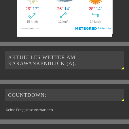
AKTUELLES WETTER AM
KARAWANKENBLICK (A):
COUNTDOWN:
Keine Ereignisse vorhanden