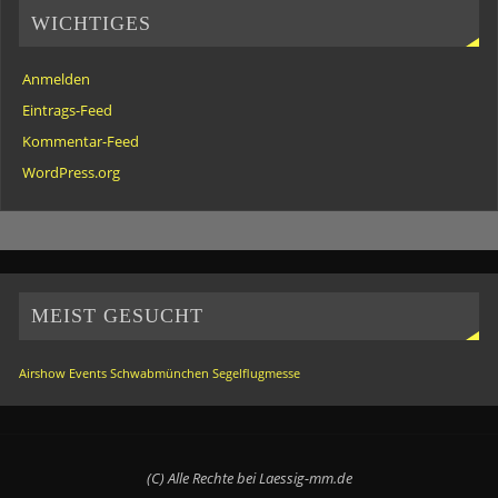
WICHTIGES
Anmelden
Eintrags-Feed
Kommentar-Feed
WordPress.org
MEIST GESUCHT
Airshow
Events
Schwabmünchen
Segelflugmesse
(C) Alle Rechte bei Laessig-mm.de