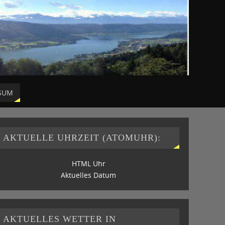
SUM
AKTUELLE UHRZEIT (ATOMUHR):
HTML Uhr
Aktuelles Datum
AKTUELLES WETTER IN