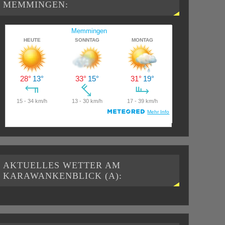
MEMMINGEN:
AKTUELLES WETTER AM
KARAWANKENBLICK (A):