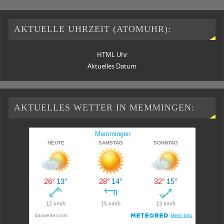
AKTUELLE UHRZEIT (ATOMUHR):
HTML Uhr
Aktuelles Datum
AKTUELLES WETTER IN MEMMINGEN: