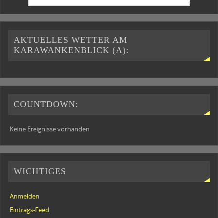
AKTUELLES WETTER AM
KARAWANKENBLICK (A):
COUNTDOWN:
Keine Ereignisse vorhanden
WICHTIGES
Anmelden
Eintrags-Feed