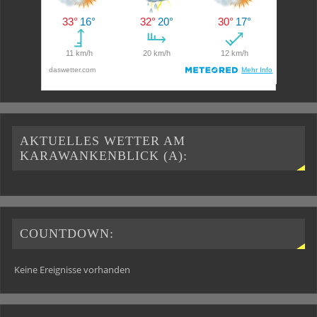
AKTUELLES WETTER AM
KARAWANKENBLICK (A):
COUNTDOWN:
Keine Ereignisse vorhanden