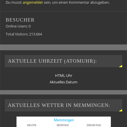
Du musst
angemeldet
sein, um einen Kommentar abzugeben.
BESUCHER
Online Users:
0
Total Visitors:
213.664
AKTUELLE UHRZEIT (ATOMUHR):
HTML Uhr
Aktuelles Datum
AKTUELLES WETTER IN MEMMINGEN: