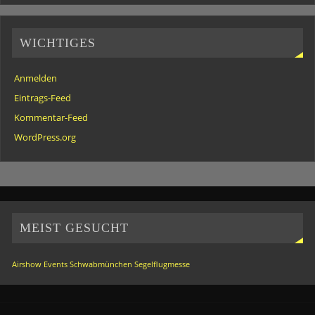
WICHTIGES
Anmelden
Eintrags-Feed
Kommentar-Feed
WordPress.org
MEIST GESUCHT
Airshow
Events
Schwabmünchen
Segelflugmesse