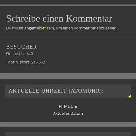
Schreibe einen Kommentar
Du musst
angemeldet
sein, um einen Kommentar abzugeben.
BESUCHER
Online Users:
0
Total Visitors:
213.662
AKTUELLE UHRZEIT (ATOMUHR):
HTML Uhr
Aktuelles Datum