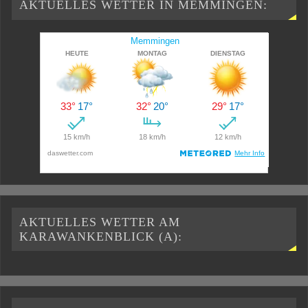
AKTUELLES WETTER IN MEMMINGEN:
AKTUELLES WETTER AM
KARAWANKENBLICK (A):