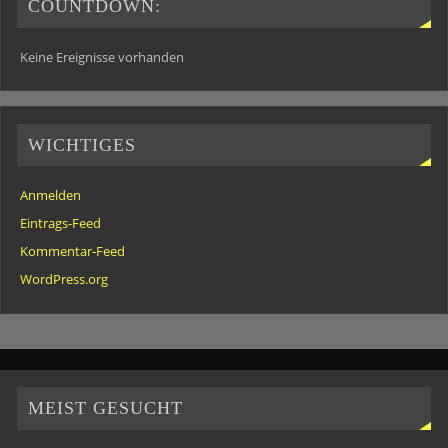
COUNTDOWN:
Keine Ereignisse vorhanden
WICHTIGES
Anmelden
Eintrags-Feed
Kommentar-Feed
WordPress.org
MEIST GESUCHT