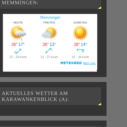
MEMMINGEN:
AKTUELLES WETTER AM
KARAWANKENBLICK (A):