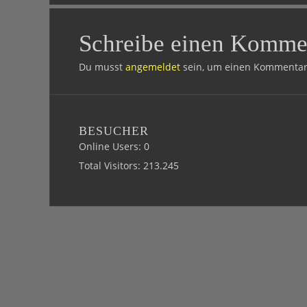
Schreibe einen Komme
Du musst
angemeldet
sein, um einen Kommentar
BESUCHER
Online Users:
0
Total Visitors:
213.245