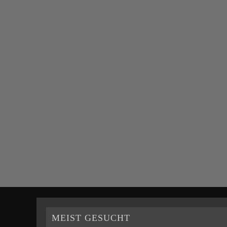
MEIST GESUCHT