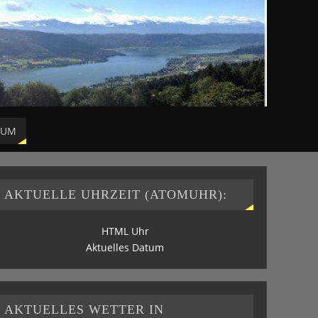
SUM
AKTUELLE UHRZEIT (ATOMUHR):
HTML Uhr
Aktuelles Datum
AKTUELLES WETTER IN