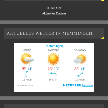
HTML Uhr
Aktuelles Datum
AKTUELLES WETTER IN MEMMINGEN: