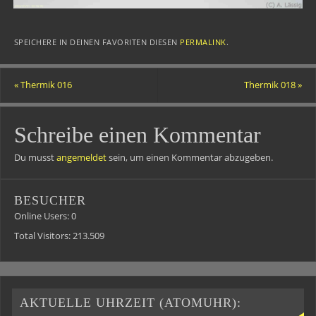
SPEICHERE IN DEINEN FAVORITEN DIESEN
PERMALINK
.
«
Thermik 016
Thermik 018
»
Schreibe einen Kommentar
Du musst
angemeldet
sein, um einen Kommentar abzugeben.
BESUCHER
Online Users:
0
Total Visitors:
213.509
AKTUELLE UHRZEIT (ATOMUHR):