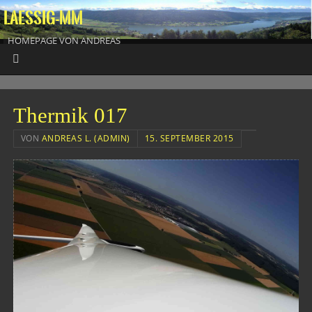
LAESSIG-MM
HOMEPAGE VON ANDREAS
Thermik 017
VON
ANDREAS L. (ADMIN)
15. SEPTEMBER 2015