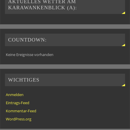
AKTUELLES WETTER AM
KARAWANKENBLICK (A):
COUNTDOWN:
Keine Ereignisse vorhanden
WICHTIGES
Anmelden
Eintrags-Feed
Kommentar-Feed
WordPress.org