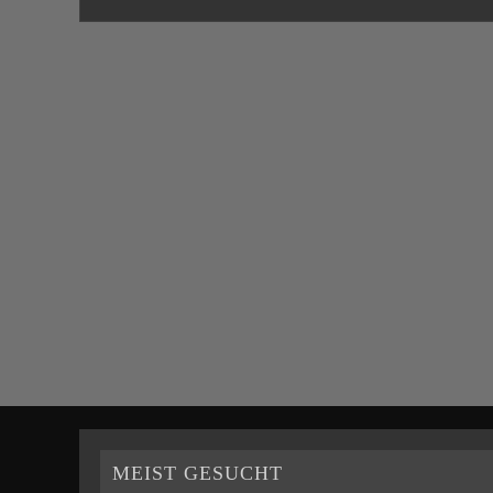
MEIST GESUCHT