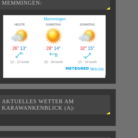
MEMMINGEN:
AKTUELLES WETTER AM
KARAWANKENBLICK (A):