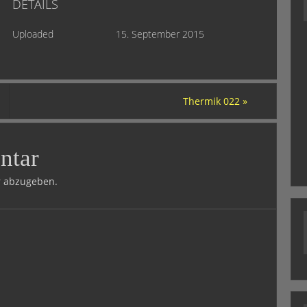
DETAILS
Uploaded
15. September 2015
Thermik 022
»
ntar
 abzugeben.