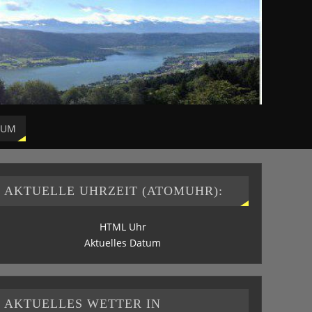
SUM
AKTUELLE UHRZEIT (ATOMUHR):
HTML Uhr
Aktuelles Datum
AKTUELLES WETTER IN