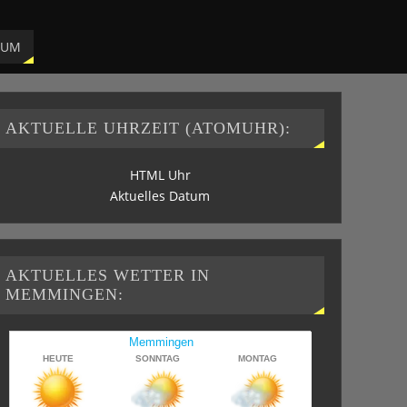
SUM
AKTUELLE UHRZEIT (ATOMUHR):
HTML Uhr
Aktuelles Datum
AKTUELLES WETTER IN
MEMMINGEN: