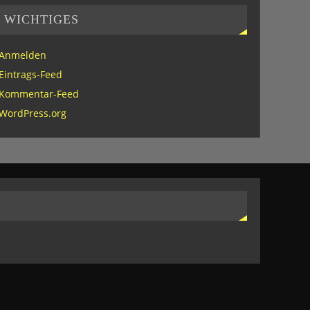
WICHTIGES
Anmelden
Eintrags-Feed
Kommentar-Feed
WordPress.org