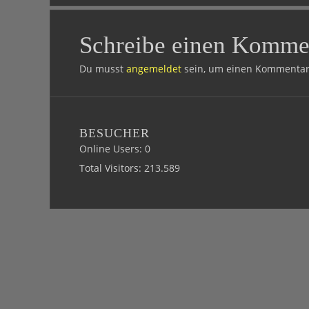
Schreibe einen Komme
Du musst
angemeldet
sein, um einen Kommentar
BESUCHER
Online Users:
0
Total Visitors:
213.589