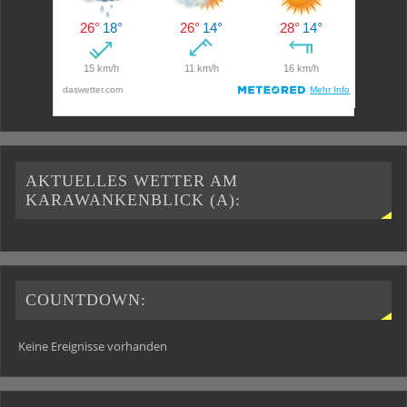
AKTUELLES WETTER AM
KARAWANKENBLICK (A):
COUNTDOWN:
Keine Ereignisse vorhanden