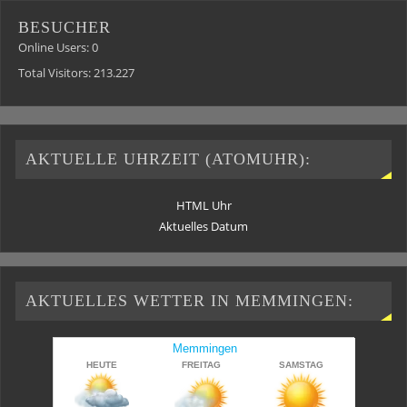
BESUCHER
Online Users:
0
Total Visitors:
213.227
AKTUELLE UHRZEIT (ATOMUHR):
HTML Uhr
Aktuelles Datum
AKTUELLES WETTER IN MEMMINGEN: