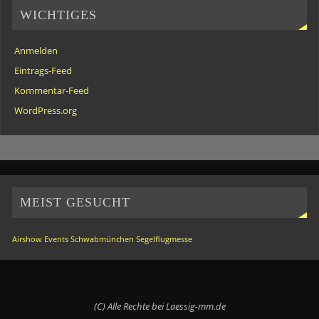
WICHTIGES
Anmelden
Eintrags-Feed
Kommentar-Feed
WordPress.org
MEIST GESUCHT
Airshow
Events
Schwabmünchen
Segelflugmesse
(C) Alle Rechte bei Laessig-mm.de