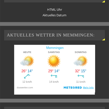
HTML Uhr
Aktuelles Datum
AKTUELLES WETTER IN MEMMINGEN: