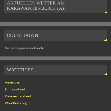
AKTUELLES WETTER AM
KARAWANKENBLICK (A):
COUNTDOWN:
Keine Ereignisse vorhanden
WICHTIGES
Anmelden
Eintrags-Feed
Kommentar-Feed
WordPress.org