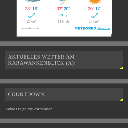
AKTUELLES WETTER AM
KARAWANKENBLICK (A):
COUNTDOWN:
Keine Ereignisse vorhanden