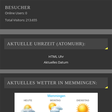
BESUCHER
Online Users:
0
Total Visitors:
213.655
AKTUELLE UHRZEIT (ATOMUHR):
HTML Uhr
Aktuelles Datum
AKTUELLES WETTER IN MEMMINGEN: