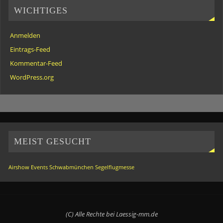
WICHTIGES
Anmelden
Eintrags-Feed
Kommentar-Feed
WordPress.org
MEIST GESUCHT
Airshow
Events
Schwabmünchen
Segelflugmesse
(C) Alle Rechte bei Laessig-mm.de