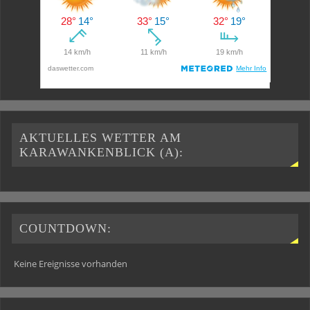
AKTUELLES WETTER AM
KARAWANKENBLICK (A):
COUNTDOWN:
Keine Ereignisse vorhanden