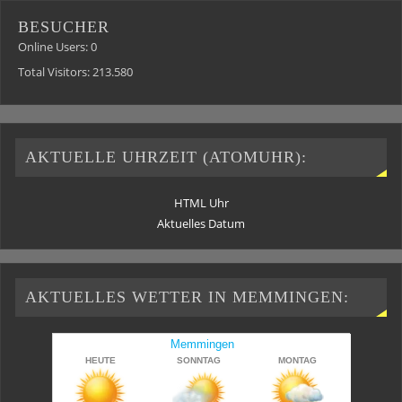
BESUCHER
Online Users:
0
Total Visitors:
213.580
AKTUELLE UHRZEIT (ATOMUHR):
HTML Uhr
Aktuelles Datum
AKTUELLES WETTER IN MEMMINGEN: