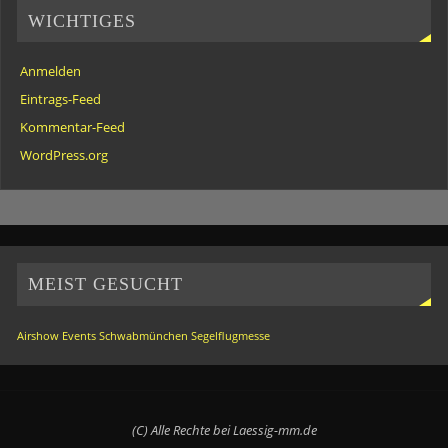
WICHTIGES
Anmelden
Eintrags-Feed
Kommentar-Feed
WordPress.org
MEIST GESUCHT
Airshow
Events
Schwabmünchen
Segelflugmesse
(C) Alle Rechte bei Laessig-mm.de